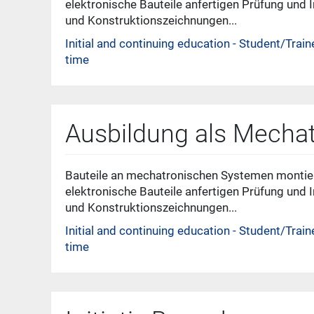
elektronische Bauteile anfertigen Prüfung und
und Konstruktionszeichnungen...
Initial and continuing education - Student/Train
time
Ausbildung als Mechat
Bauteile an mechatronischen Systemen montier
elektronische Bauteile anfertigen Prüfung und
und Konstruktionszeichnungen...
Initial and continuing education - Student/Train
time