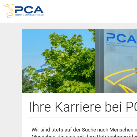
Ihre Karriere bei 
Wir sind stets auf der Suche nach Menschen 
Menschen, die sich mit dem Unternehmen ident