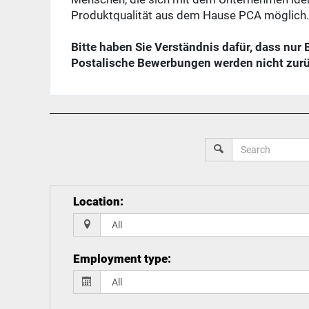
Produktqualität
aus dem Hause PCA möglich.
Bitte haben Sie Verständnis dafür, dass nur
Postalische Bewerbungen werden nicht zur
Location
:
Employment type
: